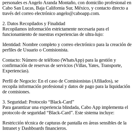
personales es Angelo Aranda Montaño, con domicilio profesional en
Cabo San Lucas, Baja California Sur, México, y contacto directo a
través del correo electrónico angelo@caboapp.com.
2. Datos Recopilados y Finalidad
Recopilamos información estrictamente necesaria para el
funcionamiento de nuestras experiencias de ultra-lujo:
Identidad: Nombre completo y correo electrónico para la creación de
perfiles de Usuario o Comisionista.
Contacto: Número de teléfono (WhatsApp) para la gestión y
confirmación de reservas de servicios (Villas, Yates, Transporte,
Experiencias).
Perfil de Negocio: En el caso de Comisionistas (Afiliados), se
recopila información profesional y datos de pago para la liquidación
de comisiones.
3. Seguridad: Protocolo “Black-Card”
Para garantizar una experiencia blindada, Cabo App implementa el
protocolo de seguridad “Black-Card”. Este sistema incluye:
Restricción técnica de capturas de pantalla en áreas sensibles de la
Intranet y Dashboards financieros.