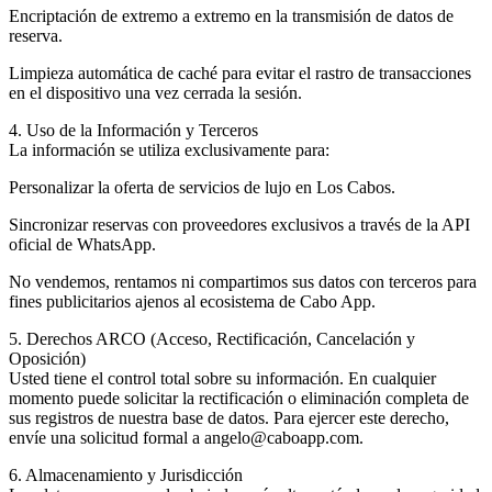
Encriptación de extremo a extremo en la transmisión de datos de
reserva.
Limpieza automática de caché para evitar el rastro de transacciones
en el dispositivo una vez cerrada la sesión.
4. Uso de la Información y Terceros
La información se utiliza exclusivamente para:
Personalizar la oferta de servicios de lujo en Los Cabos.
Sincronizar reservas con proveedores exclusivos a través de la API
oficial de WhatsApp.
No vendemos, rentamos ni compartimos sus datos con terceros para
fines publicitarios ajenos al ecosistema de Cabo App.
5. Derechos ARCO (Acceso, Rectificación, Cancelación y
Oposición)
Usted tiene el control total sobre su información. En cualquier
momento puede solicitar la rectificación o eliminación completa de
sus registros de nuestra base de datos. Para ejercer este derecho,
envíe una solicitud formal a angelo@caboapp.com.
6. Almacenamiento y Jurisdicción